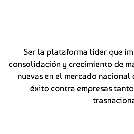
Ser la plataforma líder que im
consolidación y crecimiento de ma
nuevas en el mercado nacional
éxito contra empresas tant
trasnacion