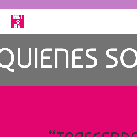
QUIENES S